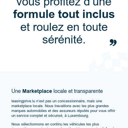
vous profitez d’une
formule tout inclus
et roulez en toute
sérénité.
Une
Marketplace
locale et transparente
leasingprive.lu n’est pas un concessionnaire, mais une
marketplace locale. Nous travaillons avec les plus grandes
marques automobiles et des assureurs réputés pour vous offrir
un service complet et sécurisé, à Luxembourg.
Nous sélectionnons en continu les véhicules les plus