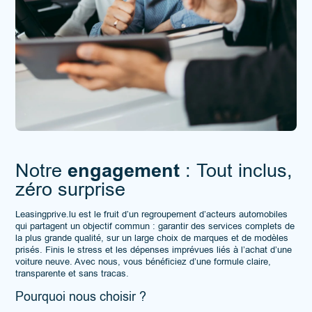
engagement
Notre
: Tout inclus,
zéro surprise
Leasingprive.lu est le fruit d’un regroupement d’acteurs automobiles
qui partagent un objectif commun : garantir des services complets de
la plus grande qualité, sur un large choix de marques et de modèles
prisés. Finis le stress et les dépenses imprévues liés à l’achat d’une
voiture neuve. Avec nous, vous bénéficiez d’une formule claire,
transparente et sans tracas.
Pourquoi nous choisir ?