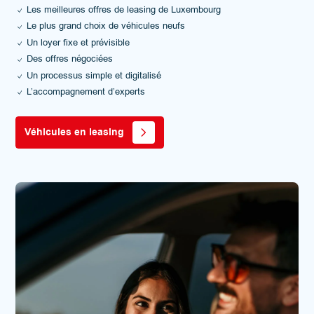
Les meilleures offres de leasing de Luxembourg
Le plus grand choix de véhicules neufs
Un loyer fixe et prévisible
Des offres négociées
Un processus simple et digitalisé
L’accompagnement d’experts
Véhicules en leasing