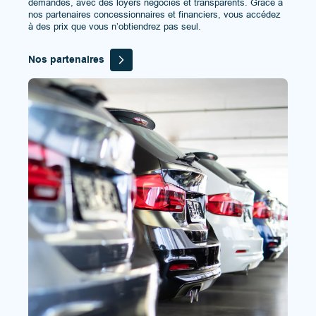
demandés, avec des loyers négociés et transparents. Grâce à
nos partenaires concessionnaires et financiers, vous accédez
à des prix que vous n’obtiendrez pas seul.
Nos partenaires