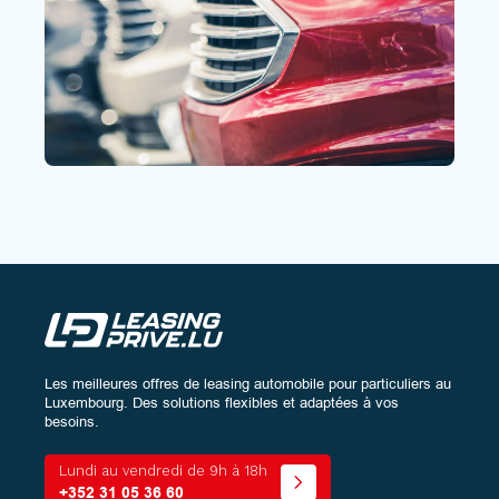
Les meilleures offres de leasing automobile pour particuliers au
Luxembourg. Des solutions flexibles et adaptées à vos
besoins.
Lundi au vendredi de 9h à 18h
+352 31 05 36 60