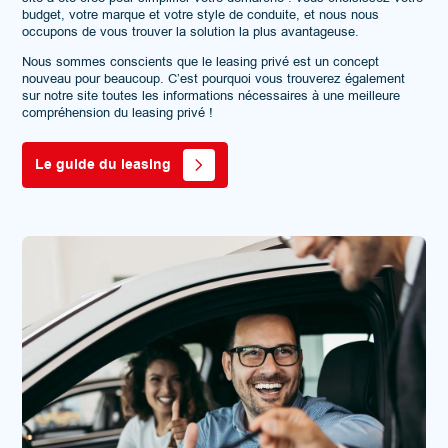
budget, votre marque et votre style de conduite, et nous nous
occupons de vous trouver la solution la plus avantageuse.
Nous sommes conscients que le leasing privé est un concept
nouveau pour beaucoup. C’est pourquoi vous trouverez également
sur notre site toutes les informations nécessaires à une meilleure
compréhension du leasing privé !
Le guide du leasing