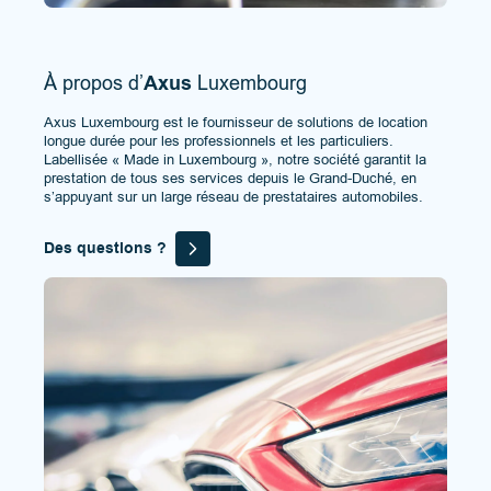
À propos d’
Axus
Luxembourg
Axus Luxembourg est le fournisseur de solutions de location
longue durée pour les professionnels et les particuliers.
Labellisée « Made in Luxembourg », notre société garantit la
prestation de tous ses services depuis le Grand-Duché, en
s’appuyant sur un large réseau de prestataires automobiles.
Des questions ?