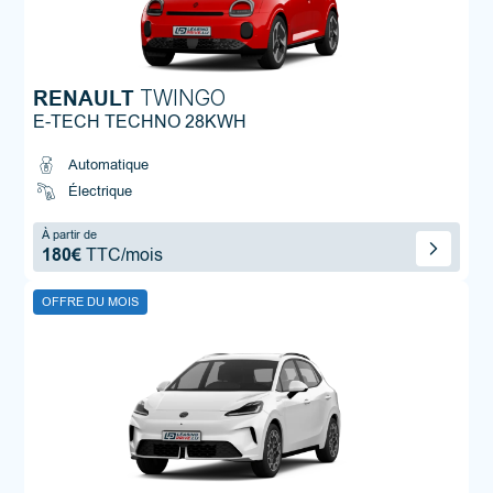
RENAULT
TWINGO
E-TECH TECHNO 28KWH
Automatique
Électrique
À partir de
180€
TTC/mois
OFFRE DU MOIS