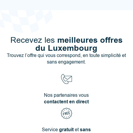
meilleures offres
Recevez les
du Luxembourg
Trouvez l’offre qui vous correspond, en toute simplicité et
sans engagement.
Nos partenaires vous
contactent en direct
Service
gratuit
et
sans