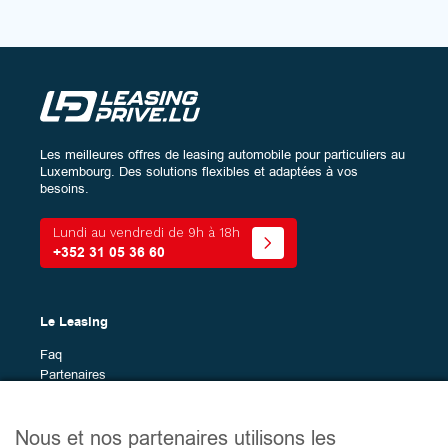
Les meilleures offres de leasing automobile pour particuliers au
Luxembourg. Des solutions flexibles et adaptées à vos
besoins.
Lundi au vendredi de 9h à 18h
+352 31 05 36 60
Le Leasing
Faq
Partenaires
Marques en leasing
Nous et nos partenaires utilisons les