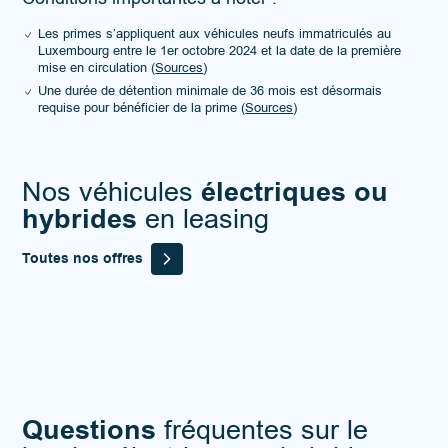
Les primes s’appliquent aux véhicules neufs immatriculés au
Luxembourg entre le 1er octobre 2024 et la date de la première
mise en circulation (
Sources
)
Une durée de détention minimale de 36 mois est désormais
requise pour bénéficier de la prime (
Sources
)
électriques ou
Nos véhicules
hybrides
en leasing
Toutes nos offres
Questions
fréquentes sur le