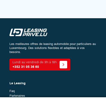
Les meilleures offres de leasing automobile pour particuliers au
Luxembourg. Des solutions flexibles et adaptées à vos
besoins.
Lundi au vendredi de 9h à 18h
+352 31 05 36 60
Le Leasing
Faq
Partenaires
Marques en leasing