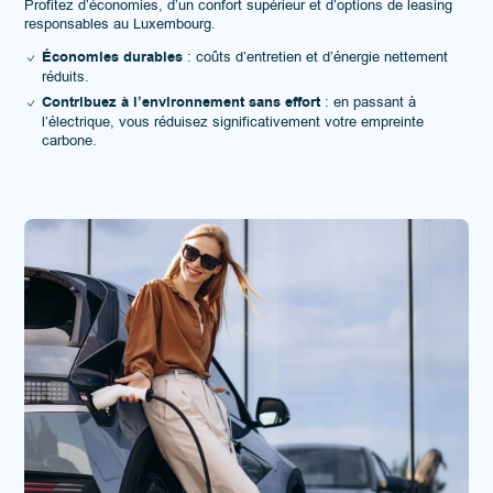
Profitez d’économies, d’un confort supérieur et d’options de leasing
responsables au Luxembourg.
Économies durables
: coûts d’entretien et d’énergie nettement
réduits.
Contribuez à l’environnement sans effort
: en passant à
l’électrique, vous réduisez significativement votre empreinte
carbone.