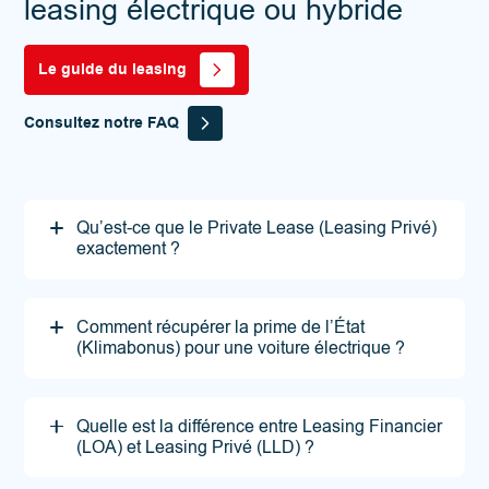
leasing électrique ou hybride
Le guide du leasing
Consultez notre FAQ
Qu’est-ce que le Private Lease (Leasing Privé)
exactement ?
Comment récupérer la prime de l’État
(Klimabonus) pour une voiture électrique ?
Quelle est la différence entre Leasing Financier
(LOA) et Leasing Privé (LLD) ?