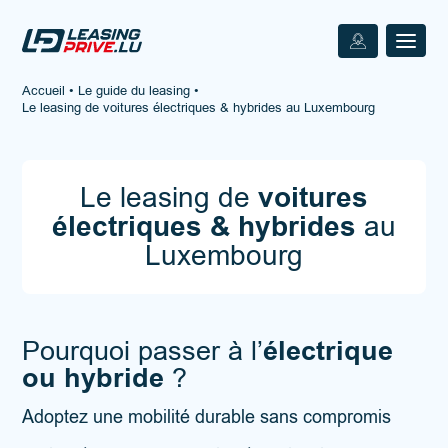
Accueil
•
Le guide du leasing
•
Le leasing de voitures électriques & hybrides au Luxembourg
Le leasing de
voitures
électriques & hybrides
au
Luxembourg
électrique
Pourquoi passer à l’
ou hybride
?
Adoptez une mobilité durable sans compromis