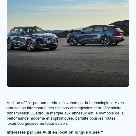
Audi se définit par son credo « L’avance par la technologie ». Avec
son design intemporel, ses finitions chirurgicales et sa légendaire
transmission Quattro, la marque aux anneaux est le symbole de la
performance moderne et sophistiquée, parfaite pour les routes
luxembourgeoises en toute saison.
Intéressés par une Audi en location longue durée ?