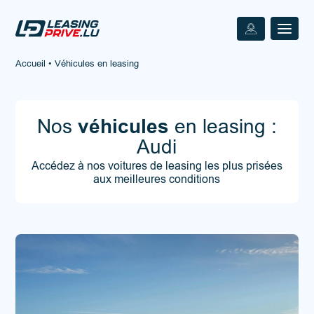
Accueil
•
Véhicules en leasing
Nos
véhicules
en leasing :
Audi
Accédez à nos voitures de leasing les plus prisées
aux meilleures conditions