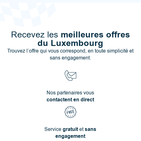
meilleures offres
Recevez les
du Luxembourg
Trouvez l’offre qui vous correspond, en toute simplicité et
sans engagement.
Nos partenaires vous
contactent en direct
Service
gratuit
et
sans
engagement