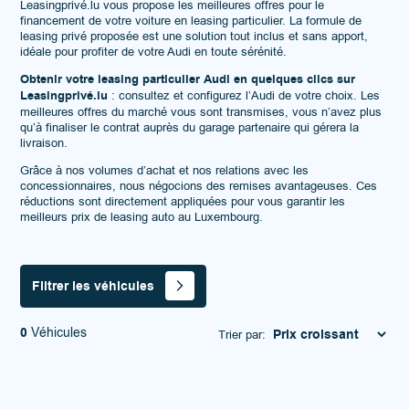
Leasingprivé.lu vous propose les meilleures offres pour le
financement de votre voiture en leasing particulier. La formule de
leasing privé proposée est une solution tout inclus et sans apport,
idéale pour profiter de votre Audi en toute sérénité.
Obtenir votre leasing particulier Audi en quelques clics sur
Leasingprivé.lu
: consultez et configurez l’Audi de votre choix. Les
meilleures offres du marché vous sont transmises, vous n’avez plus
qu’à finaliser le contrat auprès du garage partenaire qui gérera la
livraison.
Grâce à nos volumes d’achat et nos relations avec les
concessionnaires, nous négocions des remises avantageuses. Ces
réductions sont directement appliquées pour vous garantir les
meilleurs prix de leasing auto au Luxembourg.
Filtrer les véhicules
0
Véhicules
Trier par: