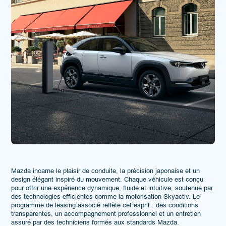
Mazda incarne le plaisir de conduite, la précision japonaise et un
design élégant inspiré du mouvement. Chaque véhicule est conçu
pour offrir une expérience dynamique, fluide et intuitive, soutenue par
des technologies efficientes comme la motorisation Skyactiv. Le
programme de leasing associé reflète cet esprit : des conditions
transparentes, un accompagnement professionnel et un entretien
assuré par des techniciens formés aux standards Mazda.