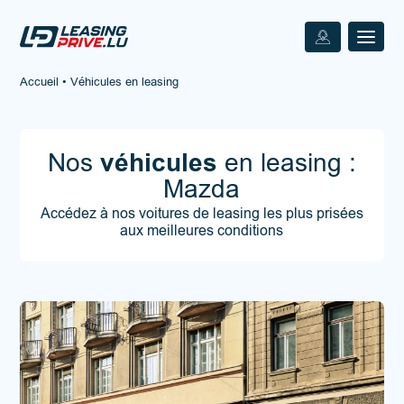
Accueil
•
Véhicules en leasing
Nos
véhicules
en leasing :
Mazda
Accédez à nos voitures de leasing les plus prisées
aux meilleures conditions