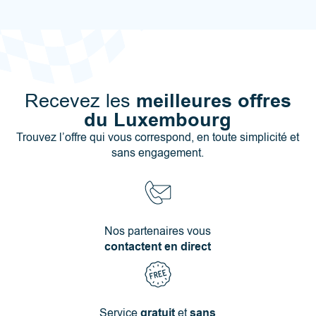
meilleures offres
Recevez les
du Luxembourg
Trouvez l’offre qui vous correspond, en toute simplicité et
sans engagement.
Nos partenaires vous
contactent en direct
Service
gratuit
et
sans