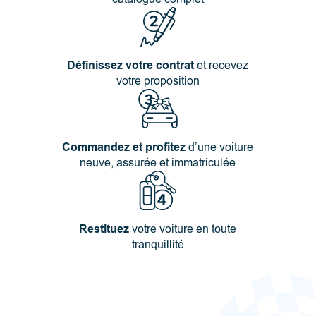
Définissez votre contrat
et recevez
votre proposition
Commandez et profitez
d’une voiture
neuve, assurée et immatriculée
Restituez
votre voiture en toute
tranquillité