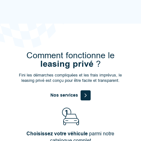
Comment fonctionne le
leasing privé
?
Fini les démarches compliquées et les frais imprévus, le
leasing privé est conçu pour être facile et transparent.
Nos services
Choisissez votre véhicule
parmi notre
catalogue complet