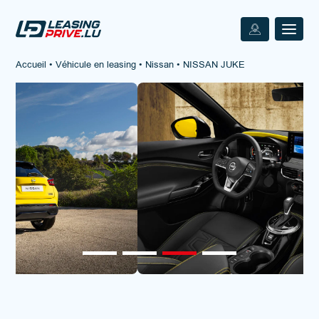
Accueil
•
Véhicule en leasing
•
Nissan
•
NISSAN JUKE